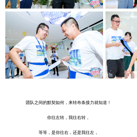
团队之间的默契如何，来转布条接力就知道！
你往左转，我往右转，
等等，是你往右，还是我往左，