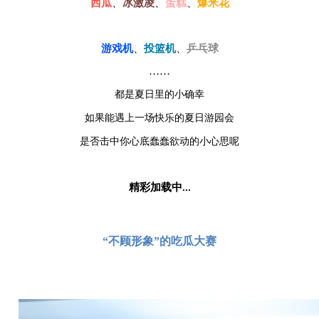
西瓜
、
冰激凌
、
蛋糕
、
爆米花
游戏机
、
投篮机
、
乒乓球
……
都是夏日里的小确幸
如果能遇上一场快乐的夏日游园会
是否击中你心底蠢蠢欲动的小心思呢
精彩加载中...
“不顾形象”的吃瓜大赛