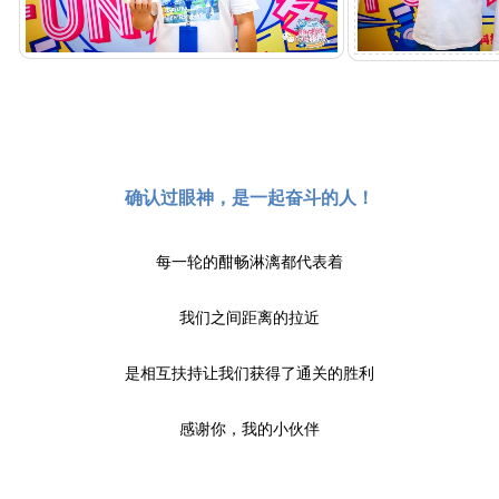
确认过眼神，是一起奋斗的人！
每一轮的酣畅淋漓都代表着
我们之间距离的拉近
是相互扶持让我们获得了通关的胜利
感谢你，我的小伙伴