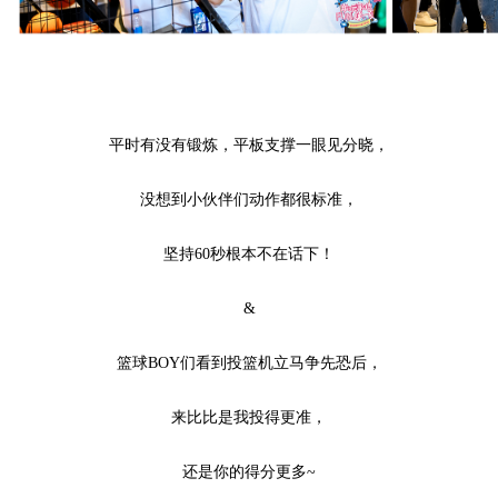
平时有没有锻炼，平板支撑一眼见分晓，
没想到小伙伴们动作都很标准，
坚持60秒根本不在话下！
&
篮球BOY们看到投篮机立马争先恐后，
来比比是我投得更准，
还是你的得分更多~